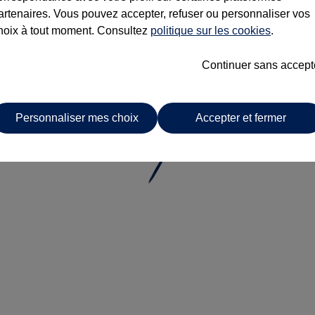
artenaires. Vous pouvez accepter, refuser ou personnaliser vos
hoix à tout moment. Consultez
politique sur les cookies
.
Continuer sans accept
Personnaliser mes choix
Accepter et fermer